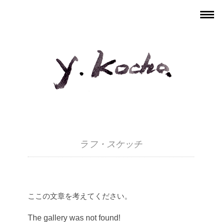
ラフ・スケッチ
ここの文章を考えてください。
The gallery was not found!